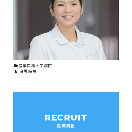
産業医科大学病院
育児時短
RECRUIT
採用情報