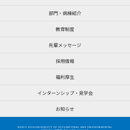
部門・病棟紹介
教育制度
先輩メッセージ
採用情報
福利厚生
インターンシップ・見学会
お知らせ
©2009-2026UNIVERSITY OF OCCUPATIONAL AND ENVIRONMENTAL