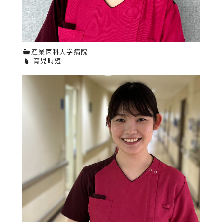
産業医科大学病院
育児時短