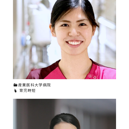
産業医科大学病院
育児時短