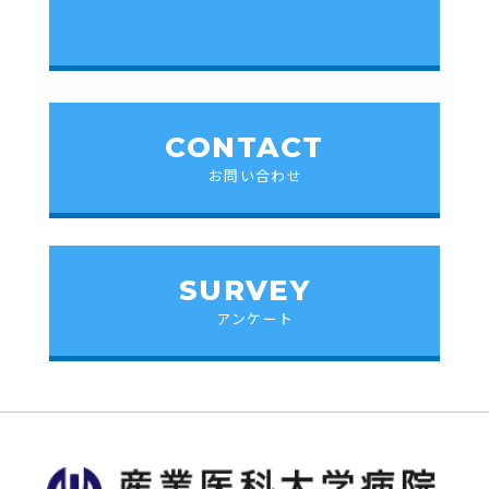
CONTACT
お問い合わせ
SURVEY
アンケート