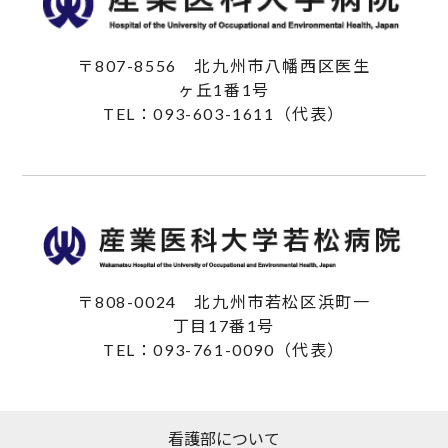
〒807-8556
北九州市八幡西区医生
ヶ丘1番1号
TEL：093-603-1611（代表）
〒808-0024
北九州市若松区浜町一
丁目17番1号
TEL：093-761-0090（代表）
看護部について