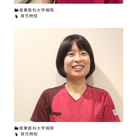
産業医科大学病院
育児時短
産業医科大学病院
育児時短