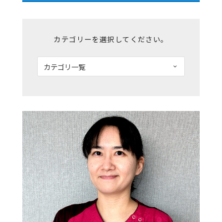
カテゴリーを選択してください。