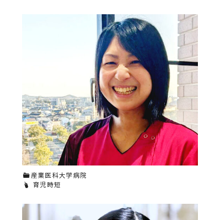
産業医科大学病院
育児時短