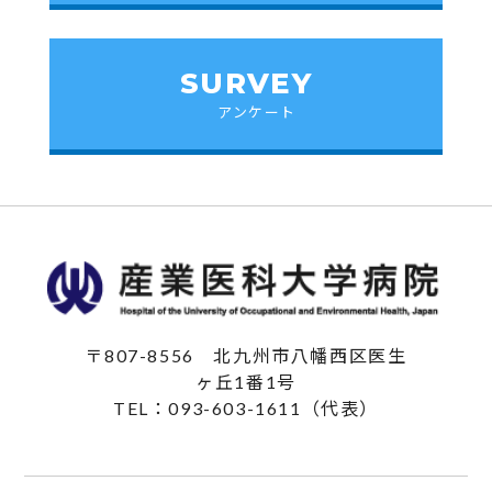
SURVEY
アンケート
〒807-8556
北九州市八幡西区医生
ヶ丘1番1号
TEL：093-603-1611（代表）