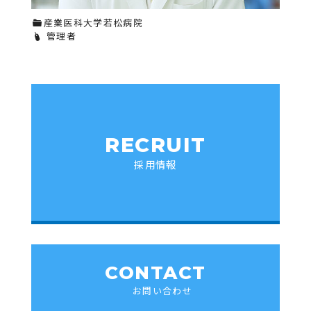
産業医科大学若松病院
管理者
RECRUIT
採用情報
CONTACT
お問い合わせ