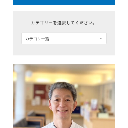
カテゴリーを選択してください。