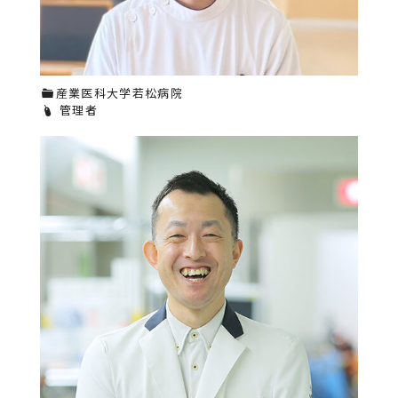
産業医科大学若松病院
管理者