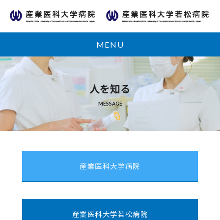
MENU
人を知る
MESSAGE
産業医科大学病院
産業医科大学若松病院