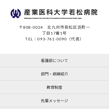
〒808-0024
北九州市若松区浜町一
丁目17番1号
TEL：093-761-0090（代表）
看護部について
部門・病棟紹介
教育制度
先輩メッセージ