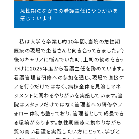
急性期のなかでの看護主任にやりがいを
感じています
私は大学を卒業し約10年間、当院の急性期
医療の現場で患者さんと向き合ってきました。
今
後のキャリアに悩んでいた時、上司の勧めをきっ
かけに2025年度から看護主任を務めています。
看護管理者研修への参加を通じ、現場で直接ケ
アを行うだけではなく、病棟全体を見渡しマネ
ジメントに関わるやりがいを実感しています。当
院はスタッフだけではなく管理者への研修やフ
ォロー体制も整っており、管理者として成長でき
る環境があります。急性期医療に携わりながら
質の高い看護を実践したい方にとって、学びと