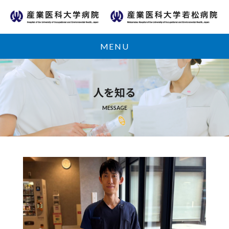
MENU
人を知る
MESSAGE