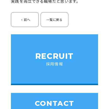
実践を両立できる職場だと思います。
前へ
一覧に戻る
RECRUIT
採用情報
CONTACT