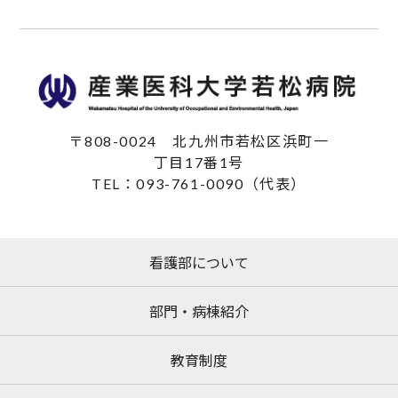
〒808-0024
北九州市若松区浜町一
丁目17番1号
TEL：093-761-0090（代表）
看護部について
部門・病棟紹介
教育制度