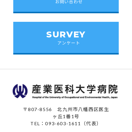
お問い合わせ
SURVEY
アンケート
〒807-8556
北九州市八幡西区医生
ヶ丘1番1号
TEL：093-603-1611（代表）